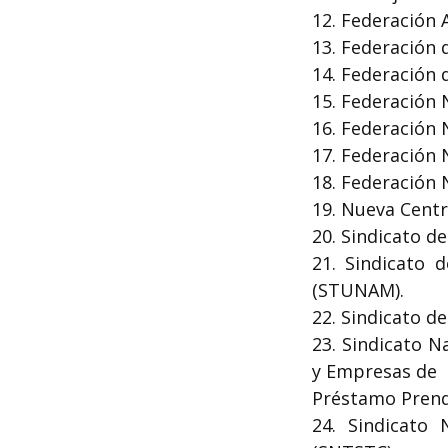
12. Federación 
13. Federación 
14. Federación 
15. Federación 
16. Federación 
17. Federación 
18. Federación 
19. Nueva Centr
20. Sindicato d
21. Sindicato 
(STUNAM).
22. Sindicato d
23. Sindicato 
y Empresas de
Préstamo Pren
24. Sindicato