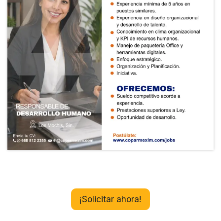
¡Solicitar ahora!