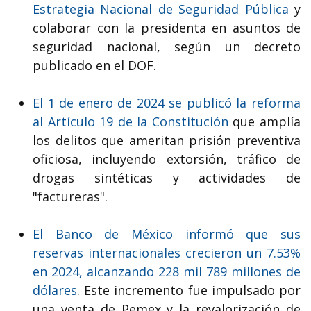
Estrategia Nacional de Seguridad Pública
y
colaborar con la presidenta en asuntos de
seguridad nacional, según un decreto
publicado en el DOF.
El 1 de enero de 2024 se publicó la reforma
al Artículo 19 de la Constitución
que amplía
los delitos que ameritan prisión preventiva
oficiosa, incluyendo extorsión, tráfico de
drogas sintéticas y actividades de
"factureras".
​El Banco de México informó que sus
reservas internacionales crecieron un 7.53%
en 2024, alcanzando 228 mil 789 millones de
dólares
. Este incremento fue impulsado por
una venta de Pemex y la revalorización de