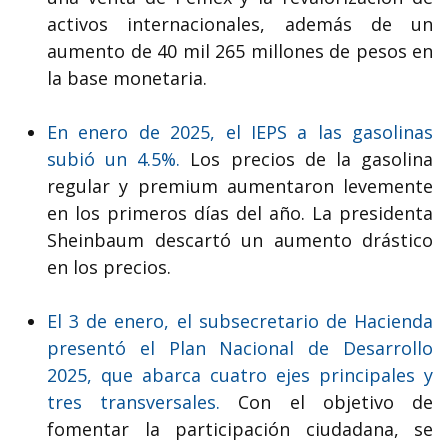
activos internacionales, además de un
aumento de 40 mil 265 millones de pesos en
la base monetaria.
En enero de 2025, el IEPS a las gasolinas
subió un 4.5%.
Los precios de la gasolina
regular y premium aumentaron levemente
en los primeros días del año. La presidenta
Sheinbaum descartó un aumento drástico
en los precios.
El 3 de enero, el subsecretario de Hacienda
presentó el Plan Nacional de Desarrollo
2025, que abarca cuatro ejes principales y
tres transversales.
Con el objetivo de
fomentar la participación ciudadana, se