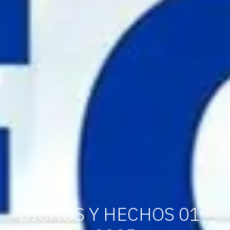
DICHOS Y HECHOS 01 -