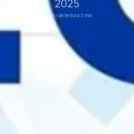
2025
Tiempo de lectura 5 min.