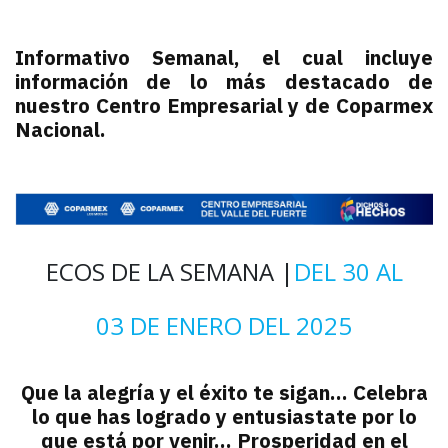
Informativo Semanal, el cual incluye
información de lo más destacado de
nuestro Centro Empresarial y de Coparmex
Nacional.
ECOS DE LA SEMANA |
DEL 30 AL
03 DE ENERO DEL 2025
Que la alegría y el éxito te sigan... Celebra
lo que has logrado y entusiastate por lo
que está por venir... Prosperidad en el