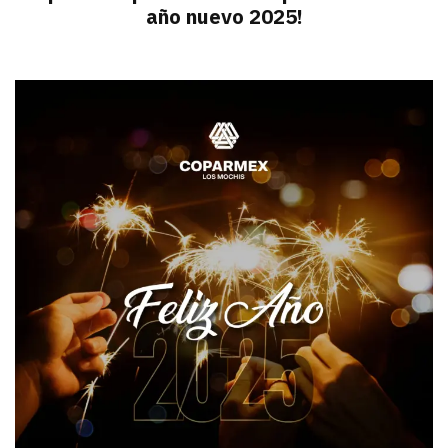
año nuevo 2025!