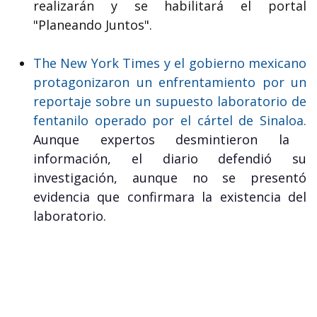
realizarán y se habilitará el portal
"Planeando Juntos".
The New York Times y el gobierno mexicano
protagonizaron un enfrentamiento por un
reportaje sobre un supuesto laboratorio de
fentanilo operado por el cártel de Sinaloa.
Aunque expertos desmintieron la
información, el diario defendió su
investigación, aunque no se presentó
evidencia que confirmara la existencia del
laboratorio.