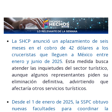
La SHCP anunció un aplazamiento de seis
meses en el cobro de 42 dólares a los
cruceristas que lleguen a México entre
enero y junio de 2025.
Esta medida busca
atender las inquietudes del sector turístico,
aunque algunos representantes piden su
eliminación definitiva, advirtiendo que
afectaría otros servicios turísticos.
Desde el 1 de enero de 2025, la SSPC obtuvo
nuevas facultades para coordinar la