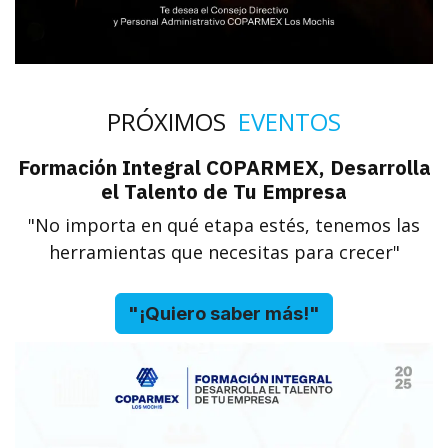
PRÓXIMOS
EVENTOS
Formación Integral COPARMEX, Desarrolla
el Talento de Tu Empresa
"No importa en qué etapa estés, tenemos las
herramientas que necesitas para crecer"
"¡Quiero saber más!"