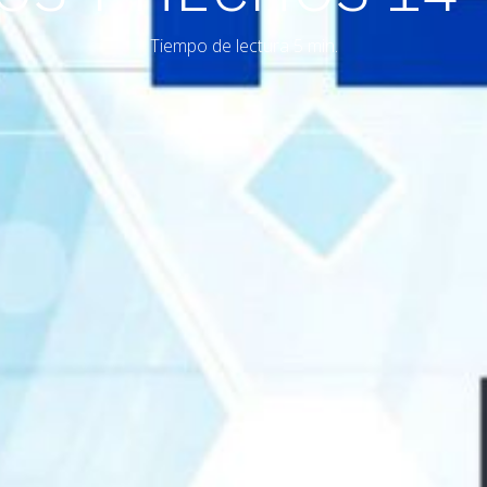
Tiempo de lectura 5 min.