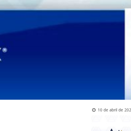
10 de abril de 20