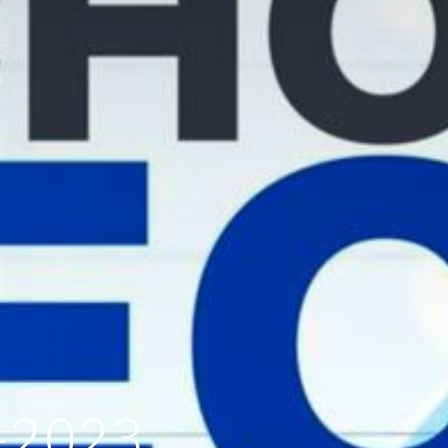
-2023