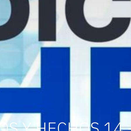
OS Y HECHOS 14 