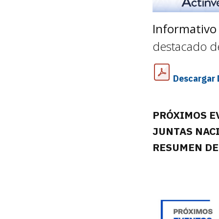
Informativo
destacado d
Descargar 
PRÓXIM
JUNTAS 
RESUMEN