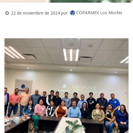
COPARMEX Los Mochis
22 de noviembre de 2024
por