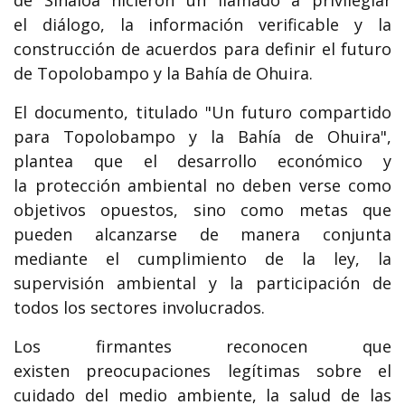
de Sinaloa hicieron un llamado a privilegiar
el diálogo, la información verificable y la
construcción de acuerdos para definir el futuro
de Topolobampo y la Bahía de Ohuira.
El documento, titulado "Un futuro compartido
para Topolobampo y la Bahía de Ohuira",
plantea que el desarrollo económico y
la protección ambiental no deben verse como
objetivos opuestos, sino como metas que
pueden alcanzarse de manera conjunta
mediante el cumplimiento de la ley, la
supervisión ambiental y la participación de
todos los sectores involucrados.
Los firmantes reconocen que
existen preocupaciones legítimas sobre el
cuidado del medio ambiente, la salud de las