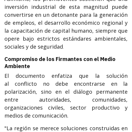
inversión industrial de esta magnitud puede
convertirse en un detonante para la generación
de empleos, el desarrollo económico regional y
la capacitación de capital humano, siempre que
opere bajo estrictos estándares ambientales,
sociales y de seguridad
.
Compromiso de los Firmantes con el Medio
Ambiente
El documento enfatiza que la solución
al conflicto no debe encontrarse en la
polarización, sino en el diálogo permanente
entre autoridades, comunidades,
organizaciones civiles, sector productivo y
medios de comunicación.
"La región se merece soluciones construidas en