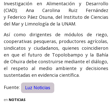
Investigación en Alimentación y Desarrollo
(CIAD); Ana Carolina Ruiz Fernández
y Federico Páez Osuna, del Instituto de Ciencias
del Mar y Limnología de la UNAM.
Así como dirigentes de módulos de riego,
cooperativas pesqueras, productores agrícolas,
sindicatos y ciudadanos, quienes coincidieron
en que el futuro de Topolobampo y la Bahía
de Ohuira debe construirse mediante el diálogo,
el respeto al medio ambiente y decisiones
sustentadas en evidencia científica.
Fuente:
Luz Noticias
en
NOTICIAS