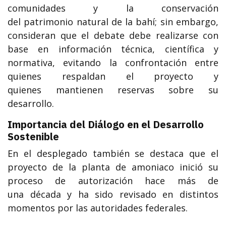
comunidades y la conservación
del patrimonio natural de la bahí; sin embargo,
consideran que el debate debe realizarse con
base en información técnica, científica y
normativa, evitando la confrontación entre
quienes respaldan el proyecto y
quienes mantienen reservas sobre su
desarrollo.
Importancia del Diálogo en el Desarrollo
Sostenible
En el desplegado también se destaca que el
proyecto de la planta de amoniaco inició su
proceso de autorización hace más de
una década y ha sido revisado en distintos
momentos por las autoridades federales.