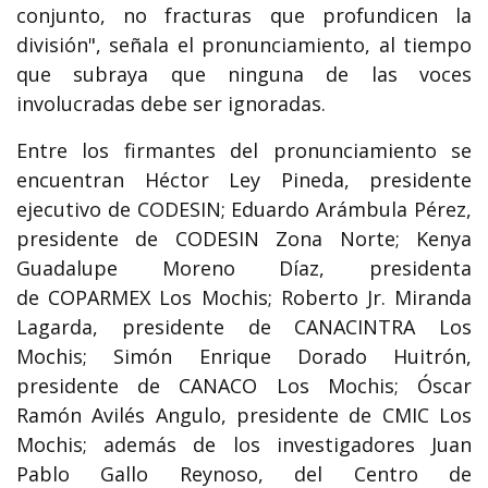
conjunto, no fracturas que profundicen la
división", señala el pronunciamiento, al tiempo
que subraya que ninguna de las voces
involucradas debe ser ignoradas.
Entre los firmantes del pronunciamiento se
encuentran Héctor Ley Pineda, presidente
ejecutivo de CODESIN; Eduardo Arámbula Pérez,
presidente de CODESIN Zona Norte; Kenya
Guadalupe Moreno Díaz, presidenta
de COPARMEX Los Mochis; Roberto Jr. Miranda
Lagarda, presidente de CANACINTRA Los
Mochis; Simón Enrique Dorado Huitrón,
presidente de CANACO Los Mochis; Óscar
Ramón Avilés Angulo, presidente de CMIC Los
Mochis; además de los investigadores Juan
Pablo Gallo Reynoso, del Centro de