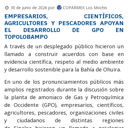
COPARMEX Los Mochis
30 de junio de 2026
por
EMPRESARIOS, CIENTÍFICOS,
AGRICULTORES Y PESCADORES APOYAN
EL DESARROLLO DE GPO EN
TOPOLOBAMPO
A través de un desplegado público hicieron un
llamado a construir acuerdos con base en
evidencia científica, respeto al medio ambiente
y desarrollo sostenible para la Bahía de Ohuira.
En uno de los pronunciamientos públicos más
amplios registrados durante la discusión sobre
la planta de amoniaco de Gas y Petroquímica
de Occidente (GPO), empresarios, científicos,
agricultores, pescadores, organizaciones civiles
y ciudadanos de distintas regiones