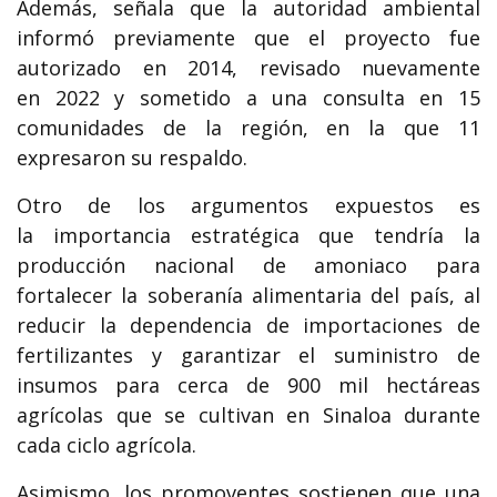
Además, señala que la autoridad ambiental
informó previamente que el proyecto fue
autorizado en 2014, revisado nuevamente
en 2022 y sometido a una consulta en 15
comunidades de la región, en la que 11
expresaron su respaldo.
Otro de los argumentos expuestos es
la importancia estratégica que tendría la
producción nacional de amoniaco para
fortalecer la soberanía alimentaria del país, al
reducir la dependencia de importaciones de
fertilizantes y garantizar el suministro de
insumos para cerca de 900 mil hectáreas
agrícolas que se cultivan en Sinaloa durante
cada ciclo agrícola.
Asimismo, los promoventes sostienen que una