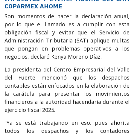
COPARMEX AHOME
Son momentos de hacer la declaración anual,
por lo que el llamado es a cumplir con esta
obligación fiscal y evitar que el Servicio de
Administración Tributaria (SAT) aplique multas
que pongan en problemas operativos a los
negocios, declaró Kenya Moreno Díaz.
La presidenta del Centro Empresarial del Valle
del Fuerte mencionó que los despachos
contables están enfocados en la elaboración de
la carátula para presentar los movimientos
financieros a la autoridad hacendaria durante el
ejercicio fiscal 2025.
"Ya se está trabajando en eso, pues ahorita
todos los despachos y los contadores