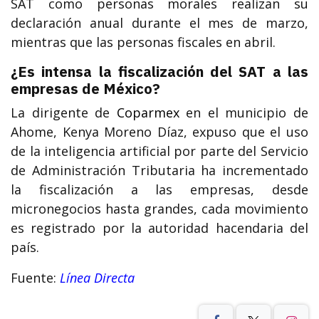
SAT como personas morales realizan su
declaración anual durante el mes de marzo,
mientras que las personas fiscales en abril.
¿Es intensa la fiscalización del SAT a las
empresas de México?
La dirigente de
Coparmex
en el municipio de
Ahome, Kenya Moreno Díaz, expuso que el uso
de la inteligencia artificial por parte del Servicio
de Administración Tributaria ha incrementado
la fiscalización a las empresas, desde
micronegocios hasta grandes, cada movimiento
es registrado por la autoridad hacendaria del
país.
Fuente:
Línea Directa