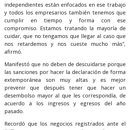
independientes están enfocados en ese trabajo
y todos los empresarios también tenemos que
cumplir en tiempo y forma con ese
compromiso. Estamos tratando la mayoría de
cuidar, que no tengamos que llegar al caso que
nos retardemos y nos cueste mucho más”,
afirmó.
Manifestó que no deben de descuidarse porque
las sanciones por hacer la declaración de forma
extemporánea son muy altas y es mejor
prevenir que después tener que hacer un
desembolso mayor al que les correspondía, de
acuerdo a los ingresos y egresos del año
pasado.
Recordó que los negocios registrados ante el