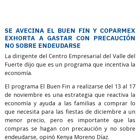
SE AVECINA EL BUEN FIN Y COPARMEX
EXHORTA A GASTAR CON PRECAUCIÓN
NO SOBRE ENDEUDARSE
La dirigente del Centro Empresarial del Valle del
Fuerte dijo que es un programa que incentiva la
economía.
El programa El Buen Fin a realizarse del 13 al 17
de noviembre es una estrategia que reactiva la
economía y ayuda a las familias a comprar lo
que necesita para las fiestas de diciembre a un
menor precio, pero es importante que las
compras se hagan con precaución y no sobre
endeudarse, opinó Kenya Moreno Díaz.