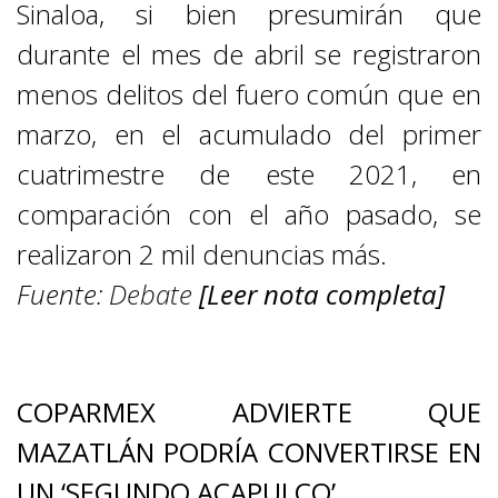
Sinaloa, si bien presumirán que
durante el mes de abril se registraron
menos delitos del fuero común que en
marzo, en el acumulado del primer
cuatrimestre de este 2021, en
comparación con el año pasado, se
realizaron 2 mil denuncias más.
Fuente:
Debate
[Leer nota completa]
CENTRO Y SUR
COPARMEX ADVIERTE QUE
MAZATLÁN PODRÍA CONVERTIRSE EN
UN ‘SEGUNDO ACAPULCO’