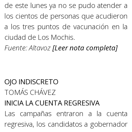
de este lunes ya no se pudo atender a
los cientos de personas que acudieron
a los tres puntos de vacunación en la
ciudad de Los Mochis.
Fuente:
Altavoz
[Leer nota completa]
COLUMNAS LOCALES
OJO INDISCRETO
TOMÁS CHÁVEZ
INICIA LA CUENTA REGRESIVA
Las campañas entraron a la cuenta
regresiva, los candidatos a gobernador