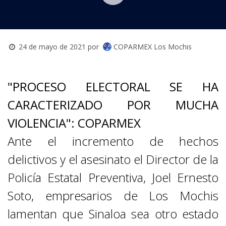
COPARMEX Los Mochis
24 de mayo de 2021
por
NORTE
"PROCESO ELECTORAL SE HA
CARACTERIZADO POR MUCHA
VIOLENCIA": COPARMEX
Ante el incremento de hechos
delictivos y el asesinato el Director de la
Policía Estatal Preventiva, Joel Ernesto
Soto, empresarios de Los Mochis
lamentan que Sinaloa sea otro estado