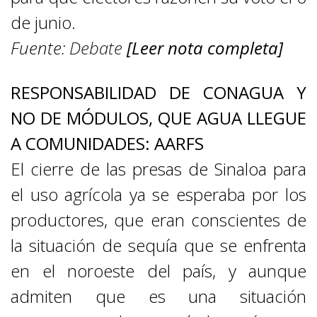
de junio.
Fuente:
Debate
[Leer nota completa]
RESPONSABILIDAD DE CONAGUA Y
NO DE MÓDULOS, QUE AGUA LLEGUE
A COMUNIDADES: AARFS
El cierre de las presas de Sinaloa para
el uso agrícola ya se esperaba por los
productores, que eran conscientes de
la situación de sequía que se enfrenta
en el noroeste del país, y aunque
admiten que es una situación