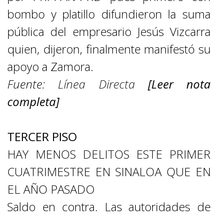
bombo y platillo difundieron la suma
pública del empresario Jesús Vizcarra
quien, dijeron, finalmente manifestó su
apoyo a Zamora.
Fuente:
Línea Directa
[Leer nota
completa]
TERCER PISO
HAY MENOS DELITOS ESTE PRIMER
CUATRIMESTRE EN SINALOA QUE EN
EL AÑO PASADO
Saldo en contra. Las autoridades de