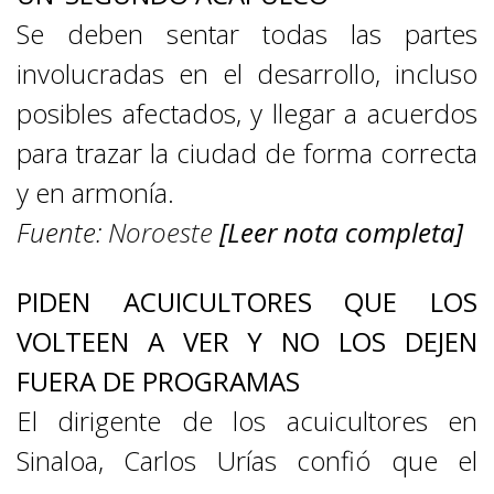
Se deben sentar todas las partes
involucradas en el desarrollo, incluso
posibles afectados, y llegar a acuerdos
para trazar la ciudad de forma correcta
y en armonía.
Fuente:
Noroeste
[Leer nota completa]
PIDEN ACUICULTORES QUE LOS
VOLTEEN A VER Y NO LOS DEJEN
FUERA DE PROGRAMAS
El dirigente de los acuicultores en
Sinaloa, Carlos Urías confió que el