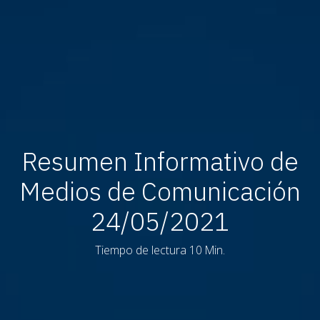
Resumen Informativo de
Medios de Comunicación
24/05/2021
Tiempo de lectura 10 Min.