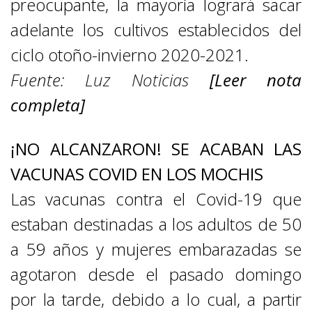
preocupante, la mayoría logrará sacar
adelante los cultivos establecidos del
ciclo otoño-invierno 2020-2021.
Fuente:
Luz Noticias
[Leer nota
completa]
¡NO ALCANZARON! SE ACABAN LAS
VACUNAS COVID EN LOS MOCHIS
Las vacunas contra el Covid-19 que
estaban destinadas a los adultos de 50
a 59 años y mujeres embarazadas se
agotaron desde el pasado domingo
por la tarde, debido a lo cual, a partir