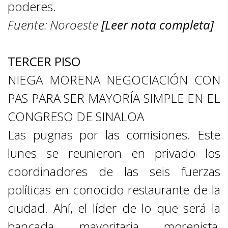
poderes.
Fuente:
Noroeste
[Leer nota completa]
TERCER PISO
NIEGA MORENA NEGOCIACIÓN CON
PAS PARA SER MAYORÍA SIMPLE EN EL
CONGRESO DE SINALOA
Las pugnas por las comisiones. Este
lunes se reunieron en privado los
coordinadores de las seis fuerzas
políticas en conocido restaurante de la
ciudad. Ahí, el líder de lo que será la
bancada mayoritaria morenista,