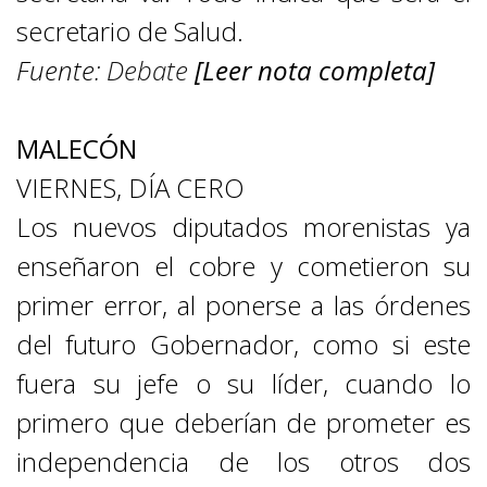
secretario de Salud.
Fuente:
Debate
[Leer nota completa]
MALECÓN
VIERNES, DÍA CERO
Los nuevos diputados morenistas ya
enseñaron el cobre y cometieron su
primer error, al ponerse a las órdenes
del futuro Gobernador, como si este
fuera su jefe o su líder, cuando lo
primero que deberían de prometer es
independencia de los otros dos