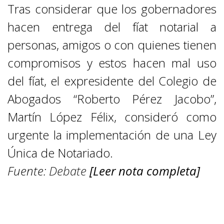
Tras considerar que los gobernadores
hacen entrega del fíat notarial a
personas, amigos o con quienes tienen
compromisos y estos hacen mal uso
del fíat, el expresidente del Colegio de
Abogados “Roberto Pérez Jacobo”,
Martín López Félix, consideró como
urgente la implementación de una Ley
Única de Notariado.
Fuente:
Debate
[Leer nota completa]
COLUMNAS LOCALES