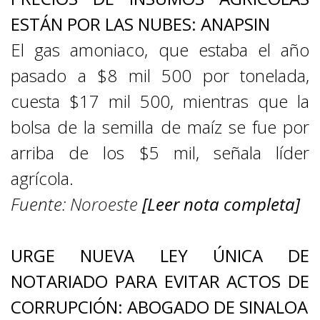
ESTÁN POR LAS NUBES: ANAPSIN
El gas amoniaco, que estaba el año
pasado a $8 mil 500 por tonelada,
cuesta $17 mil 500, mientras que la
bolsa de la semilla de maíz se fue por
arriba de los $5 mil, señala líder
agrícola.
Fuente:
Noroeste
[Leer nota completa]
URGE NUEVA LEY ÚNICA DE
NOTARIADO PARA EVITAR ACTOS DE
CORRUPCIÓN: ABOGADO DE SINALOA