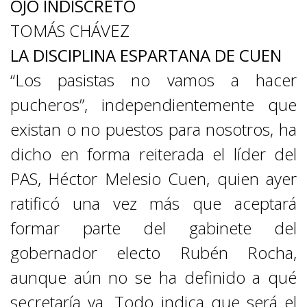
OJO INDISCRETO
TOMÁS CHÁVEZ
LA DISCIPLINA ESPARTANA DE CUEN
“Los pasistas no vamos a hacer
pucheros”, independientemente que
existan o no puestos para nosotros, ha
dicho en forma reiterada el líder del
PAS, Héctor Melesio Cuen, quien ayer
ratificó una vez más que aceptará
formar parte del gabinete del
gobernador electo Rubén Rocha,
aunque aún no se ha definido a qué
secretaría va. Todo indica que será el