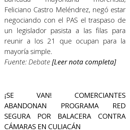
Feliciano Castro Meléndrez, negó estar
negociando con el PAS el traspaso de
un legislador pasista a las filas para
reunir a los 21 que ocupan para la
mayoría simple.
Fuente:
Debate
[Leer nota completa]
CENTRO Y SUR
¡SE VAN! COMERCIANTES
ABANDONAN PROGRAMA RED
SEGURA POR BALACERA CONTRA
CÁMARAS EN CULIACÁN