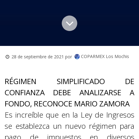
COPARMEX Los Mochis
28 de septiembre de 2021
por
NORTE
RÉGIMEN SIMPLIFICADO DE
CONFIANZA DEBE ANALIZARSE A
FONDO, RECONOCE MARIO ZAMORA
Es increíble que en la Ley de Ingresos
se establezca un nuevo régimen para
pago de impuestos en diversos