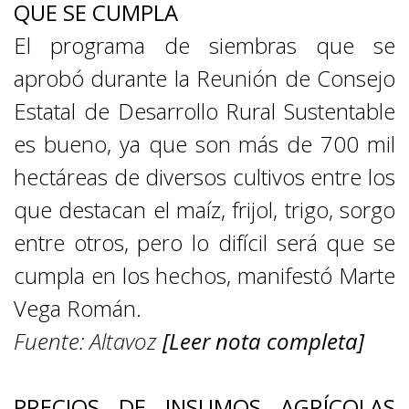
QUE SE CUMPLA
El programa de siembras que se
aprobó durante la Reunión de Consejo
Estatal de Desarrollo Rural Sustentable
es bueno, ya que son más de 700 mil
hectáreas de diversos cultivos entre los
que destacan el maíz, frijol, trigo, sorgo
entre otros, pero lo difícil será que se
cumpla en los hechos, manifestó Marte
Vega Román.
Fuente:
Altavoz
[Leer nota completa]
PRECIOS DE INSUMOS AGRÍCOLAS