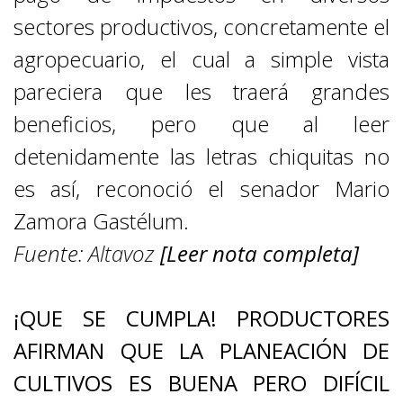
sectores productivos, concretamente el
agropecuario, el cual a simple vista
pareciera que les traerá grandes
beneficios, pero que al leer
detenidamente las letras chiquitas no
es así, reconoció el senador Mario
Zamora Gastélum.
Fuente:
Altavoz
[Leer nota completa]
¡QUE SE CUMPLA! PRODUCTORES
AFIRMAN QUE LA PLANEACIÓN DE
CULTIVOS ES BUENA PERO DIFÍCIL