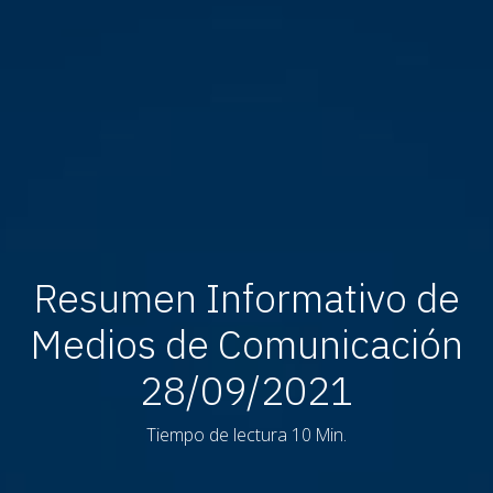
Resumen Informativo de
Medios de Comunicación
28/09/2021
Tiempo de lectura 10 Min.