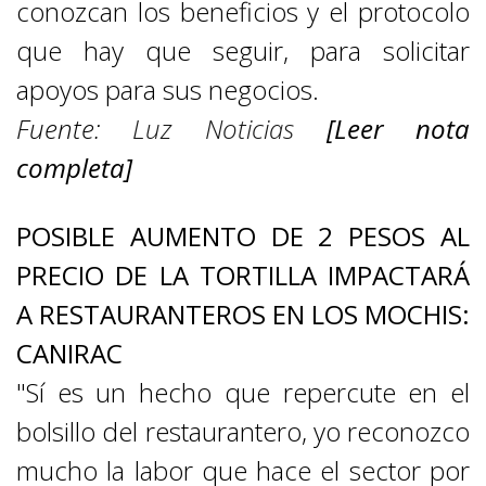
conozcan los beneficios y el protocolo
que hay que seguir, para solicitar
apoyos para sus negocios.
Fuente:
Luz Noticias
[Leer nota
completa]
POSIBLE AUMENTO DE 2 PESOS AL
PRECIO DE LA TORTILLA IMPACTARÁ
A RESTAURANTEROS EN LOS MOCHIS:
CANIRAC
"Sí es un hecho que repercute en el
bolsillo del restaurantero, yo reconozco
mucho la labor que hace el sector por