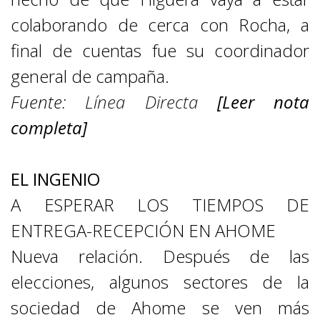
colaborando de cerca con Rocha, a
final de cuentas fue su coordinador
general de campaña.
Fuente:
Línea Directa
[Leer nota
completa]
EL INGENIO
A ESPERAR LOS TIEMPOS DE
ENTREGA-RECEPCIÓN EN AHOME
Nueva relación. Después de las
elecciones, algunos sectores de la
sociedad de Ahome se ven más