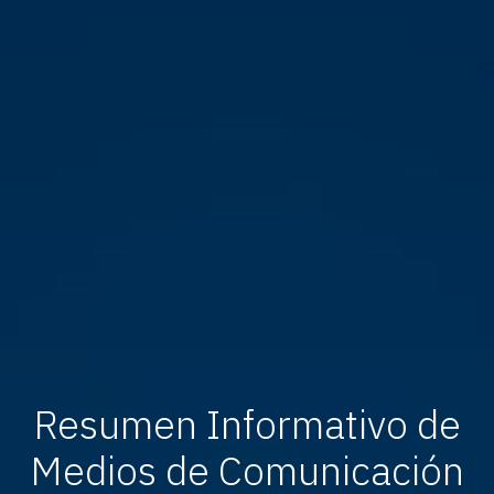
Resumen Informativo de
Medios de Comunicación