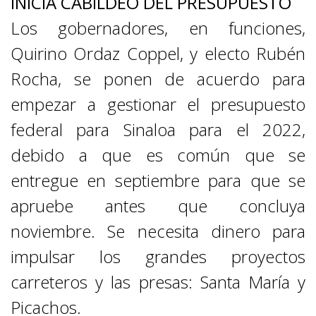
INICIA CABILDEO DEL PRESUPUESTO
Los gobernadores, en funciones,
Quirino Ordaz Coppel, y electo Rubén
Rocha, se ponen de acuerdo para
empezar a gestionar el presupuesto
federal para Sinaloa para el 2022,
debido a que es común que se
entregue en septiembre para que se
apruebe antes que concluya
noviembre. Se necesita dinero para
impulsar los grandes proyectos
carreteros y las presas: Santa María y
Picachos.