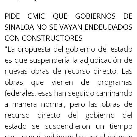
PIDE CMIC QUE GOBIERNOS DE
SINALOA NO SE VAYAN ENDEUDADOS
CON CONSTRUCTORES
"La propuesta del gobierno del estado
es que suspendería la adjudicación de
nuevas obras de recurso directo. Las
obras que vienen de programas
federales, esas han seguido caminando
a manera normal, pero las obras de
recurso directo del gobierno del
estado se suspendieron un tiempo
para que el gobierno hiciera el balance