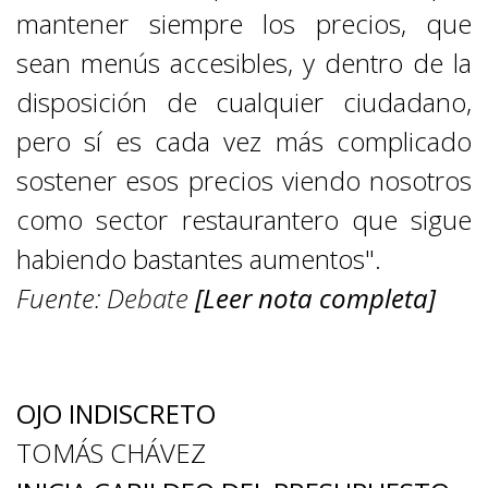
mantener siempre los precios, que
sean menús accesibles, y dentro de la
disposición de cualquier ciudadano,
pero sí es cada vez más complicado
sostener esos precios viendo nosotros
como sector restaurantero que sigue
habiendo bastantes aumentos".
Fuente:
Debate
[Leer nota completa]
COLUMNAS LOCALES
OJO INDISCRETO
TOMÁS CHÁVEZ