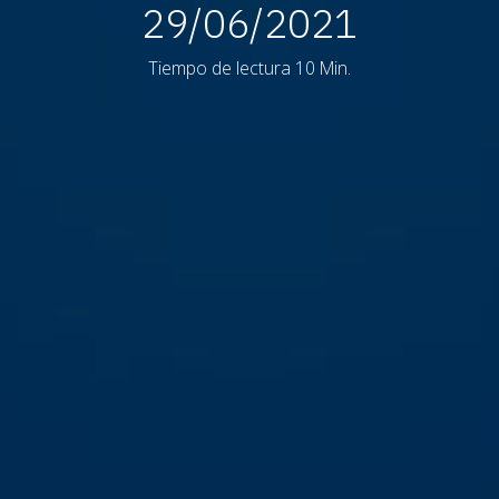
29/06/2021
Tiempo de lectura 10 Min.