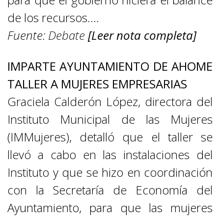
de los recursos….
Fuente:
Debate
[Leer nota completa]
IMPARTE AYUNTAMIENTO DE AHOME
TALLER A MUJERES EMPRESARIAS
Graciela Calderón López, directora del
Instituto Municipal de las Mujeres
(IMMujeres), detalló que el taller se
llevó a cabo en las instalaciones del
Instituto y que se hizo en coordinación
con la Secretaría de Economía del
Ayuntamiento, para que las mujeres