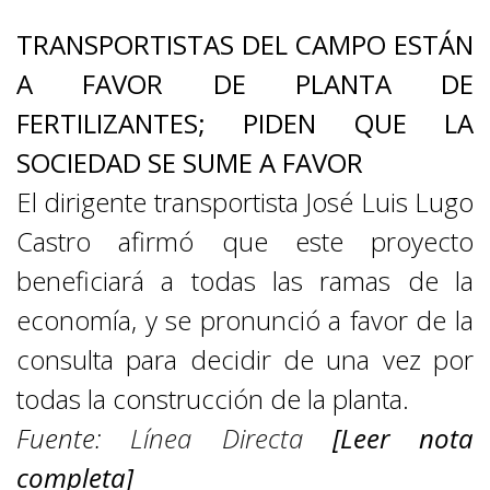
TRANSPORTISTAS DEL CAMPO ESTÁN
A FAVOR DE PLANTA DE
FERTILIZANTES; PIDEN QUE LA
SOCIEDAD SE SUME A FAVOR
El dirigente transportista José Luis Lugo
Castro afirmó que este proyecto
beneficiará a todas las ramas de la
economía, y se pronunció a favor de la
consulta para decidir de una vez por
todas la construcción de la planta.
Fuente:
Línea Directa
[Leer nota
completa]