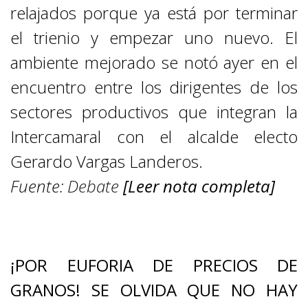
relajados porque ya está por terminar
el trienio y empezar uno nuevo. El
ambiente mejorado se notó ayer en el
encuentro entre los dirigentes de los
sectores productivos que integran la
Intercamaral con el alcalde electo
Gerardo Vargas Landeros.
Fuente:
Debate
[Leer nota completa]
CENTRO Y SUR
¡POR EUFORIA DE PRECIOS DE
GRANOS! SE OLVIDA QUE NO HAY