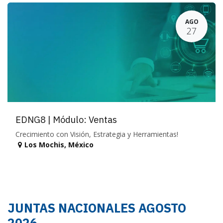
AGO
27
EDNG8 | Módulo: Ventas
Crecimiento con Visión, Estrategia y Herramientas!
Los Mochis
,
México
JUNTAS NACIONALES AGOSTO
2026