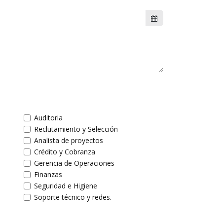
Auditoria
Reclutamiento y Selección
Analista de proyectos
Crédito y Cobranza
Gerencia de Operaciones
Finanzas
Seguridad e Higiene
Soporte técnico y redes.