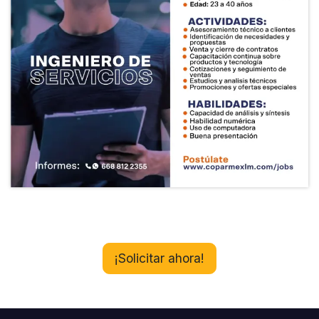
¡Solicitar ahora!