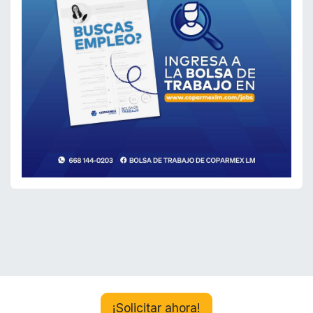
¡Solicitar ahora!