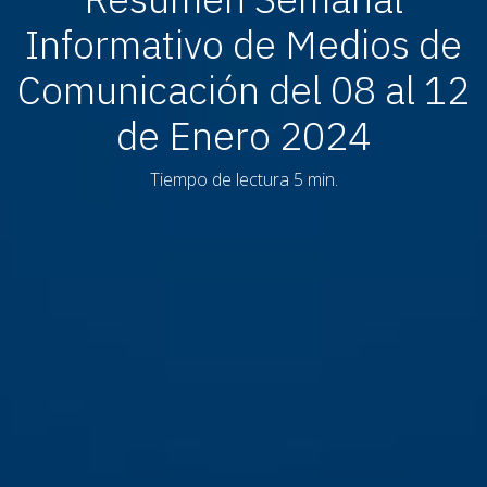
Informativo de Medios de
Comunicación del 08 al 12
de Enero 2024
Tiempo de lectura 5 min.