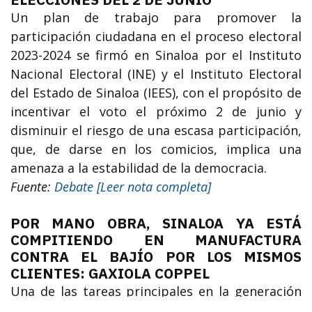
Un plan de trabajo para promover la
participación ciudadana en el proceso electoral
2023-2024 se firmó en Sinaloa por el Instituto
Nacional Electoral (INE) y el Instituto Electoral
del Estado de Sinaloa (IEES), con el propósito de
incentivar el voto el próximo 2 de junio y
disminuir el riesgo de una escasa participación,
que, de darse en los comicios, implica una
amenaza a la estabilidad de la democracia.
Fuente:
Debate [Leer nota completa]
POR MANO OBRA, SINALOA YA ESTÁ
COMPITIENDO EN MANUFACTURA
CONTRA EL BAJÍO POR LOS MISMOS
CLIENTES: GAXIOLA COPPEL
Una de las tareas principales en la generación
de economía para Sinaloa, es la atracción de