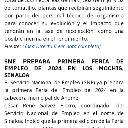
de tomatillo, plantas que recibirán seguimiento
por parte del personal técnico del organismo
para conocer su evolución y el impacto que
tendrán en la fase de recolección, como una
posible merma en el rendimiento.
Fuente:
Línea Directa [Leer nota completa]
SNE PREPARA PRIMERA FERIA DE
EMPLEO DE 2024 EN LOS MOCHIS,
SINALOA
El Servicio Nacional de Empleo (SNE) ya prepara
la primera Feria del Empleo del 2024 en la
cabecera municipal de Ahome.
César René Gálvez Fierro, coordinador del
Servicio Nacional de Empleo en el norte de
Sinaloa, indicó que la primera edición de la Feria