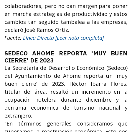
colaboradores, pero no dan margen para poner
en marcha estrategias de productividad y estos
cambios tan seguido tambalea a las empresas,
declaró José Ramos Ortiz.
Fuente:
Línea Directa [Leer nota completa]
SEDECO AHOME REPORTA 'MUY BUEN
CIERRE' DE 2023
La Secretaría de Desarrollo Económico (Sedeco)
del Ayuntamiento de Ahome reporta un 'muy
buen cierre' de 2023. Héctor Ibarra Flores,
titular del área, resaltó un incremento en la
ocupación hotelera durante diciembre y la
derrama económica de turismo nacional y
extranjero.
"En términos generales consideramos que
superamos la reactivación económica. Esto nos