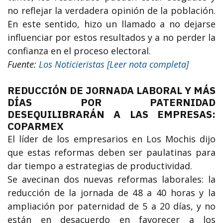
no reflejar la verdadera opinión de la población.
En este sentido, hizo un llamado a no dejarse
influenciar por estos resultados y a no perder la
confianza en el proceso electoral.
Fuente:
Los Noticieristas [Leer nota completa]
REDUCCIÓN DE JORNADA LABORAL Y MÁS
DÍAS POR PATERNIDAD
DESEQUILIBRARÁN A LAS EMPRESAS:
COPARMEX
El líder de los empresarios en Los Mochis dijo
que estas reformas deben ser paulatinas para
dar tiempo a estrategias de productividad.
Se avecinan dos nuevas reformas laborales: la
reducción de la jornada de 48 a 40 horas y la
ampliación por paternidad de 5 a 20 días, y no
están en desacuerdo en favorecer a los