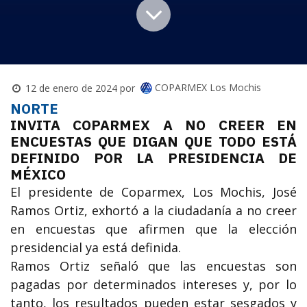
COPARMEX Los Mochis
12 de enero de 2024
por
NORTE
INVITA COPARMEX A NO CREER EN
ENCUESTAS QUE DIGAN QUE TODO ESTÁ
DEFINIDO POR LA PRESIDENCIA DE
MÉXICO
El presidente de Coparmex, Los Mochis, José
Ramos Ortiz, exhortó a la ciudadanía a no creer
en encuestas que afirmen que la elección
presidencial ya está definida.
Ramos Ortiz señaló que las encuestas son
pagadas por determinados intereses y, por lo
tanto, los resultados pueden estar sesgados y