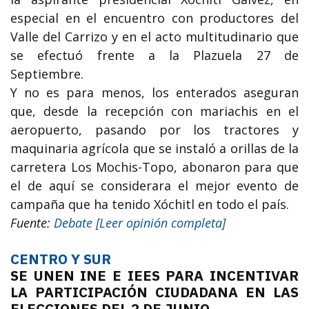
especial en el encuentro con productores del
Valle del Carrizo y en el acto multitudinario que
se efectuó frente a la Plazuela 27 de
Septiembre.
Y no es para menos, los enterados aseguran
que, desde la recepción con mariachis en el
aeropuerto, pasando por los tractores y
maquinaria agrícola que se instaló a orillas de la
carretera Los Mochis-Topo, abonaron para que
el de aquí se considerara el mejor evento de
campaña que ha tenido Xóchitl en todo el país.
Fuente:
Debate [Leer opinión completa]
CENTRO Y SUR
SE UNEN INE E IEES PARA INCENTIVAR
LA PARTICIPACIÓN CIUDADANA EN LAS
ELECCIONES DEL 2 DE JUNIO