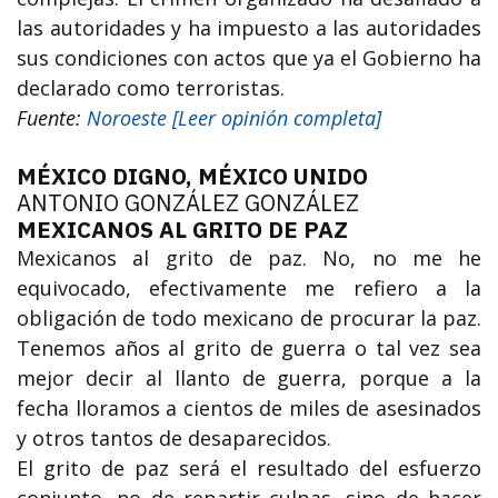
las autoridades y ha impuesto a las autoridades
sus condiciones con actos que ya el Gobierno ha
declarado como terroristas.
Fuente:
Noroeste [Leer opinión completa]
MÉXICO DIGNO, MÉXICO UNIDO
ANTONIO GONZÁLEZ GONZÁLEZ
MEXICANOS AL GRITO DE PAZ
Mexicanos al grito de paz. No, no me he
equivocado, efectivamente me refiero a la
obligación de todo mexicano de procurar la paz.
Tenemos años al grito de guerra o tal vez sea
mejor decir al llanto de guerra, porque a la
fecha lloramos a cientos de miles de asesinados
y otros tantos de desaparecidos.
El grito de paz será el resultado del esfuerzo
conjunto, no de repartir culpas, sino de hacer