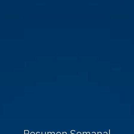
Resumen Semanal